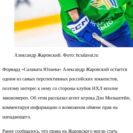
Александр Жаровский. Фото: hcsalavat.ru
Форвард «Салавата Юлаева» Александр Жаровский остается
одним из самых перспективных российских хоккеистов,
поэтому интерес к нему со стороны клубов НХЛ вполне
закономерен. Об этом рассказал агент игрока Дэн Мильштейн,
комментируя информацию о возможном обмене прав на
нападающего.
Ранее сообщалось, что права на Жаровского могли стать