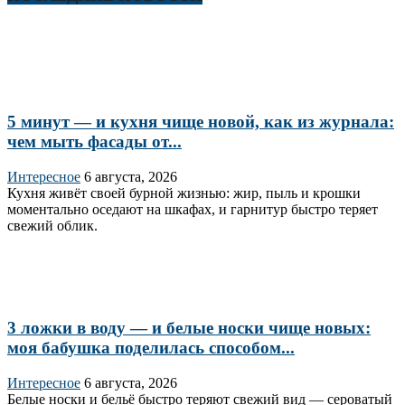
5 минут — и кухня чище новой, как из журнала:
чем мыть фасады от...
Интересное
6 августа, 2026
Кухня живёт своей бурной жизнью: жир, пыль и крошки
моментально оседают на шкафах, и гарнитур быстро теряет
свежий облик.
3 ложки в воду — и белые носки чище новых:
моя бабушка поделилась способом...
Интересное
6 августа, 2026
Белые носки и бельё быстро теряют свежий вид — сероватый