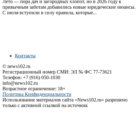
Лето — пора дач и загородных хлопот, но в 2026 году к
привычным заботам добавились новые юридические нюансы.
С июля вступили в силу правила, которые...
Контакты
© news102.ru
Регистрационный номер СМИ: ЭЛ № ФС 77-73621
Телефон: +7 (916) 050-1030
info@news102.ru
Возрастное ограничение: 18+
Политика Конфиденциальности
Использование материалов сайта «News102.ru» разрешено
только с активной ссылкой на источник