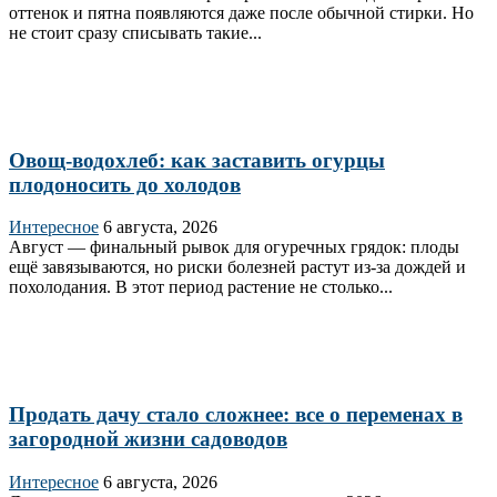
оттенок и пятна появляются даже после обычной стирки. Но
не стоит сразу списывать такие...
Овощ-водохлеб: как заставить огурцы
плодоносить до холодов
Интересное
6 августа, 2026
Август — финальный рывок для огуречных грядок: плоды
ещё завязываются, но риски болезней растут из‑за дождей и
похолодания. В этот период растение не столько...
Продать дачу стало сложнее: все о переменах в
загородной жизни садоводов
Интересное
6 августа, 2026