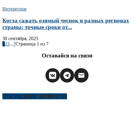
Интересное
Когда сажать озимый чеснок в разных регионах
страны: точные сроки от...
30 сентября, 2025
1
2
3
...
7
Страница 1 из 7
Оставайся на связи
ПОСЛЕДНИЕ НОВОСТИ