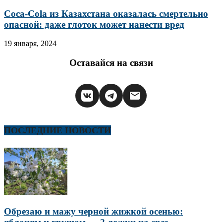
Coca-Cola из Казахстана оказалась смертельно
опасной: даже глоток может нанести вред
19 января, 2024
Оставайся на связи
ПОСЛЕДНИЕ НОВОСТИ
Обрезаю и мажу черной жижкой осенью: