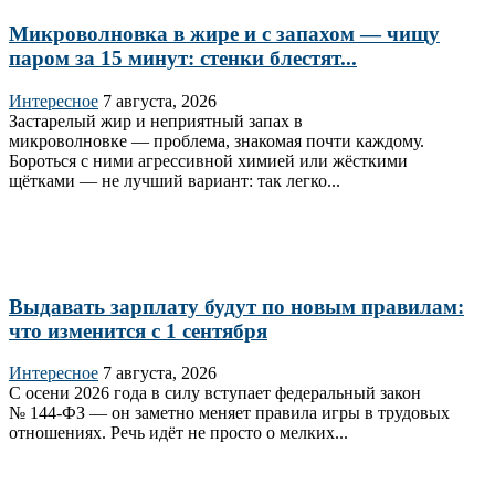
Микроволновка в жире и с запахом — чищу
паром за 15 минут: стенки блестят...
Интересное
7 августа, 2026
Застарелый жир и неприятный запах в
микроволновке — проблема, знакомая почти каждому.
Бороться с ними агрессивной химией или жёсткими
щётками — не лучший вариант: так легко...
Выдавать зарплату будут по новым правилам:
что изменится с 1 сентября
Интересное
7 августа, 2026
С осени 2026 года в силу вступает федеральный закон
№ 144‑ФЗ — он заметно меняет правила игры в трудовых
отношениях. Речь идёт не просто о мелких...