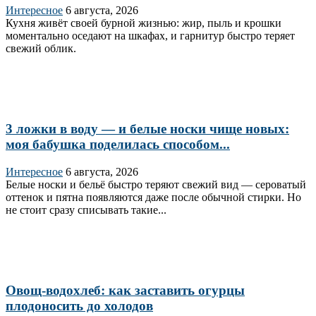
Интересное
6 августа, 2026
Кухня живёт своей бурной жизнью: жир, пыль и крошки
моментально оседают на шкафах, и гарнитур быстро теряет
свежий облик.
3 ложки в воду — и белые носки чище новых:
моя бабушка поделилась способом...
Интересное
6 августа, 2026
Белые носки и бельё быстро теряют свежий вид — сероватый
оттенок и пятна появляются даже после обычной стирки. Но
не стоит сразу списывать такие...
Овощ-водохлеб: как заставить огурцы
плодоносить до холодов