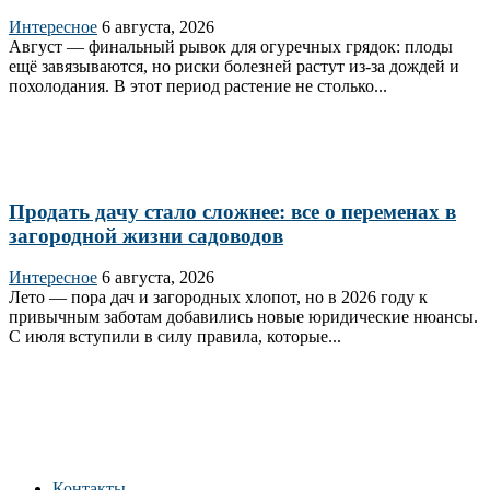
Интересное
6 августа, 2026
Август — финальный рывок для огуречных грядок: плоды
ещё завязываются, но риски болезней растут из‑за дождей и
похолодания. В этот период растение не столько...
Продать дачу стало сложнее: все о переменах в
загородной жизни садоводов
Интересное
6 августа, 2026
Лето — пора дач и загородных хлопот, но в 2026 году к
привычным заботам добавились новые юридические нюансы.
С июля вступили в силу правила, которые...
Контакты