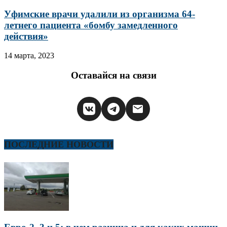
Уфимские врачи удалили из организма 64-
летнего пациента «бомбу замедленного
действия»
14 марта, 2023
Оставайся на связи
ПОСЛЕДНИЕ НОВОСТИ