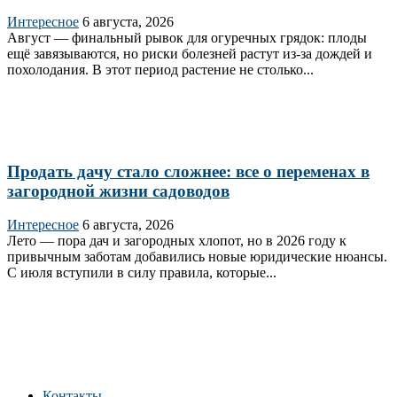
Интересное
6 августа, 2026
Август — финальный рывок для огуречных грядок: плоды
ещё завязываются, но риски болезней растут из‑за дождей и
похолодания. В этот период растение не столько...
Продать дачу стало сложнее: все о переменах в
загородной жизни садоводов
Интересное
6 августа, 2026
Лето — пора дач и загородных хлопот, но в 2026 году к
привычным заботам добавились новые юридические нюансы.
С июля вступили в силу правила, которые...
Контакты