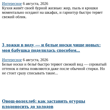
Интересное
6 августа, 2026
Кухня живёт своей бурной жизнью: жир, пыль и крошки
моментально оседают на шкафах, и гарнитур быстро теряет
свежий облик.
3 ложки в воду — и белые носки чище новых:
моя бабушка поделилась способом...
Интересное
6 августа, 2026
Белые носки и бельё быстро теряют свежий вид — сероватый
оттенок и пятна появляются даже после обычной стирки. Но
не стоит сразу списывать такие...
Овощ-водохлеб: как заставить огурцы
плодоносить до холодов