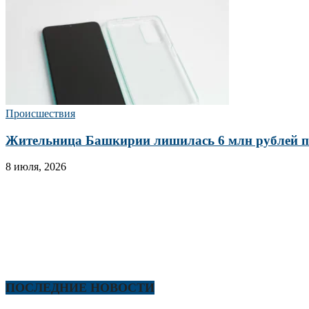
Происшествия
Жительница Башкирии лишилась 6 млн рублей п
8 июля, 2026
ПОСЛЕДНИЕ НОВОСТИ