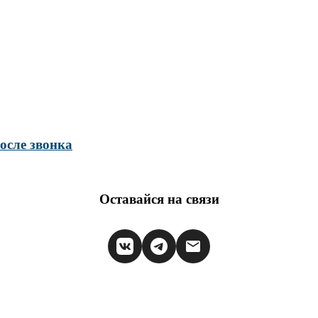
осле звонка
Оставайся на связи