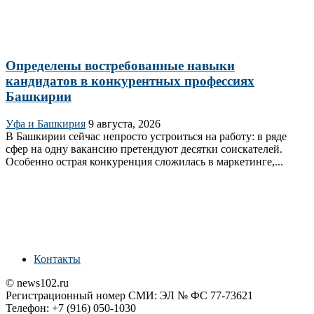
Определены востребованные навыки
кандидатов в конкурентных профессиях
Башкирии
Уфа и Башкирия
9 августа, 2026
В Башкирии сейчас непросто устроиться на работу: в ряде
сфер на одну вакансию претендуют десятки соискателей.
Особенно острая конкуренция сложилась в маркетинге,...
Контакты
© news102.ru
Регистрационный номер СМИ: ЭЛ № ФС 77-73621
Телефон: +7 (916) 050-1030