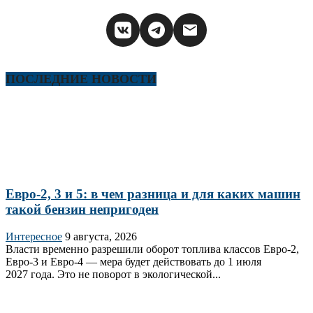
ПОСЛЕДНИЕ НОВОСТИ
Евро-2, 3 и 5: в чем разница и для каких машин
такой бензин непригоден
Интересное
9 августа, 2026
Власти временно разрешили оборот топлива классов Евро‑2,
Евро‑3 и Евро‑4 — мера будет действовать до 1 июля
2027 года. Это не поворот в экологической...