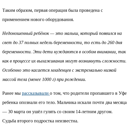
Таким образом, первая операция была проведена с
применением нового оборудования.
Недоношенный ребёнок — это малыш, который появился на
свет до 37 полных недель беременности, то есть до 260 дня
беременности. Эти дети нуждаются в особом внимании, так
как в процессе их выхаживания могут возникнуть сложности.
Особенно это касается младенцев с экстремально низкой
массой тела (менее 1000 г) при рождении.
Ранее мы
рассказывали
о том, что родители пропавшего в Уфе
ребенка опознали его тело. Мальчика искали почти два месяца
— 30 марта он ушёл гулять со своим 14-летним другом.
Судьба второго подростка неизвестна.