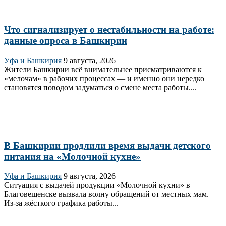
Что сигнализирует о нестабильности на работе:
данные опроса в Башкирии
Уфа и Башкирия
9 августа, 2026
Жители Башкирии всё внимательнее присматриваются к
«мелочам» в рабочих процессах — и именно они нередко
становятся поводом задуматься о смене места работы....
В Башкирии продлили время выдачи детского
питания на «Молочной кухне»
Уфа и Башкирия
9 августа, 2026
Ситуация с выдачей продукции «Молочной кухни» в
Благовещенске вызвала волну обращений от местных мам.
Из‑за жёсткого графика работы...