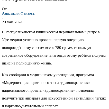
От
Анастасия Фаизова
-
29 мая, 2024
В Республиканском клиническом перинатальном центре в
Уфе медики успешно провели первую операцию
новорождённому с весом всего 780 грамм, используя
современное оборудование. Благодаря этому ребёнок получил
шанс на полноценную жизнь.
Как сообщили в медицинском учреждении, программа
«Модернизация первичного звена здравоохранения»
национального проекта «Здравоохранение» позволила
получить три аппарата для искусственной вентиляции лёгких
и наркозно-дыхательный аппарат.