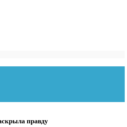
аскрыла правду