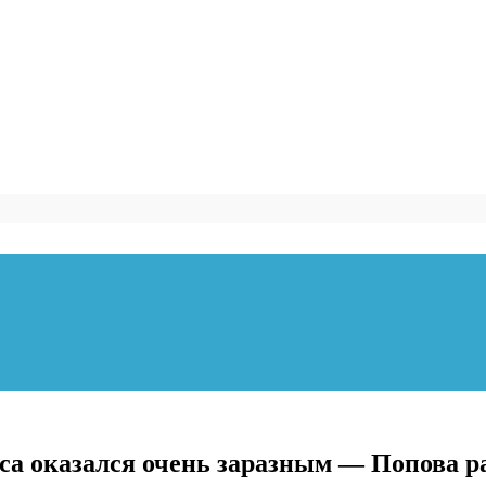
са оказался очень заразным — Попова р