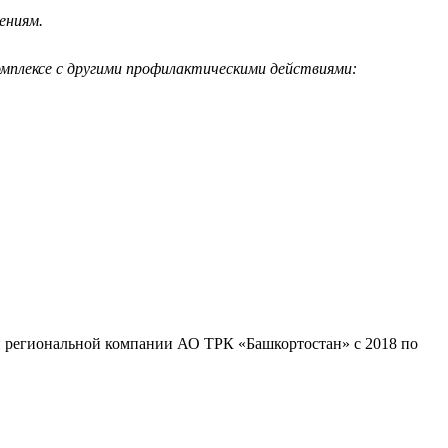
ениям.
мплексе с другими профилактическими действиями:
ей региональной компании АО ТРК «Башкортостан» с 2018 по