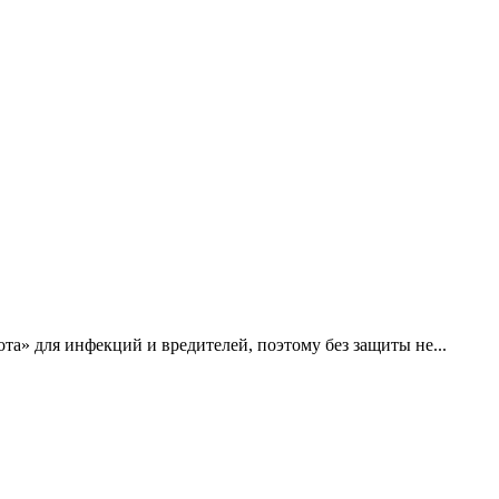
та» для инфекций и вредителей, поэтому без защиты не...