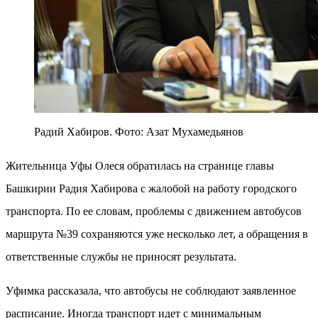
Радий Хабиров. Фото: Азат Мухамедьянов
Жительница Уфы Олеся обратилась на странице главы
Башкирии Радия Хабирова с жалобой на работу городского
транспорта. По ее словам, проблемы с движением автобусов
маршрута №39 сохраняются уже несколько лет, а обращения в
ответственные службы не приносят результата.
Уфимка рассказала, что автобусы не соблюдают заявленное
расписание. Иногда транспорт идет с минимальным