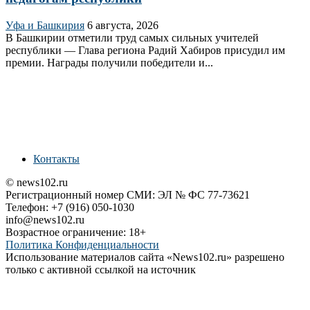
Уфа и Башкирия
6 августа, 2026
В Башкирии отметили труд самых сильных учителей
республики — Глава региона Радий Хабиров присудил им
премии. Награды получили победители и...
Контакты
© news102.ru
Регистрационный номер СМИ: ЭЛ № ФС 77-73621
Телефон: +7 (916) 050-1030
info@news102.ru
Возрастное ограничение: 18+
Политика Конфиденциальности
Использование материалов сайта «News102.ru» разрешено
только с активной ссылкой на источник