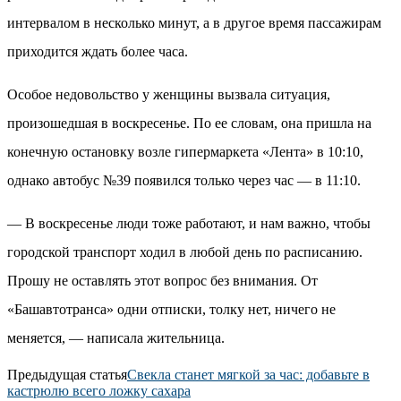
интервалом в несколько минут, а в другое время пассажирам
приходится ждать более часа.
Особое недовольство у женщины вызвала ситуация,
произошедшая в воскресенье. По ее словам, она пришла на
конечную остановку возле гипермаркета «Лента» в 10:10,
однако автобус №39 появился только через час — в 11:10.
— В воскресенье люди тоже работают, и нам важно, чтобы
городской транспорт ходил в любой день по расписанию.
Прошу не оставлять этот вопрос без внимания. От
«Башавтотранса» одни отписки, толку нет, ничего не
меняется, — написала жительница.
Предыдущая статья
Свекла станет мягкой за час: добавьте в
кастрюлю всего ложку сахара