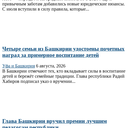
привычным заботам добавились новые юридические нюансы.
С июля вступили в силу правила, которые...
Четыре семьи из Башкирии удостоены почетных
наград за примерное воспитание детей
Уфа и Башкирия
6 августа, 2026
В Башкирии отмечают тех, кто вкладывает силы в воспитание
детей и бережёт семейные традиции. Глава республики Радий
Хабиров подписал указ о вручении...
Глава Башкирии вручил премии лучшим
педагогам республики