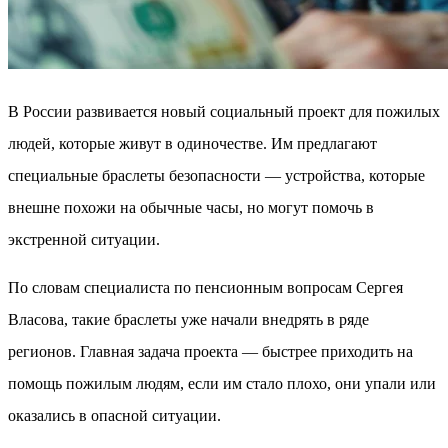
В России развивается новый социальный проект для пожилых
людей, которые живут в одиночестве. Им предлагают
специальные браслеты безопасности — устройства, которые
внешне похожи на обычные часы, но могут помочь в
экстренной ситуации.
По словам специалиста по пенсионным вопросам Сергея
Власова, такие браслеты уже начали внедрять в ряде
регионов. Главная задача проекта — быстрее приходить на
помощь пожилым людям, если им стало плохо, они упали или
оказались в опасной ситуации.