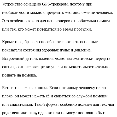
Устройство оснащено GPS-трекером, поэтому при
необходимости можно определить местоположение человека.
Это особенно важно для пенсионеров с проблемами памяти
или тех, кто может потеряться во время прогулки.
Кроме того, браслет способен отслеживать основные
показатели состояния здоровья: пульс и давление.
Встроенный датчик падения может автоматически передать
сигнал, если человек резко упал и не может самостоятельно
позвать на помощь.
Есть и тревожная кнопка. Если пожилому человеку стало
плохо, он может нажать её и связаться со службой помощи
или спасателями. Такой формат особенно полезен для тех, чьи
родственники живут далеко или не могут постоянно быть