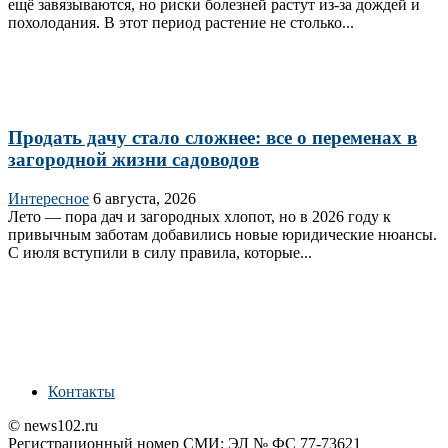
ещё завязываются, но риски болезней растут из‑за дождей и
похолодания. В этот период растение не столько...
Продать дачу стало сложнее: все о переменах в
загородной жизни садоводов
Интересное
6 августа, 2026
Лето — пора дач и загородных хлопот, но в 2026 году к
привычным заботам добавились новые юридические нюансы.
С июля вступили в силу правила, которые...
Контакты
© news102.ru
Регистрационный номер СМИ: ЭЛ № ФС 77-73621