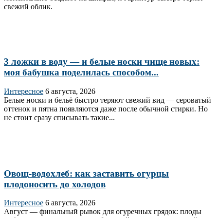
свежий облик.
3 ложки в воду — и белые носки чище новых:
моя бабушка поделилась способом...
Интересное
6 августа, 2026
Белые носки и бельё быстро теряют свежий вид — сероватый
оттенок и пятна появляются даже после обычной стирки. Но
не стоит сразу списывать такие...
Овощ-водохлеб: как заставить огурцы
плодоносить до холодов
Интересное
6 августа, 2026
Август — финальный рывок для огуречных грядок: плоды