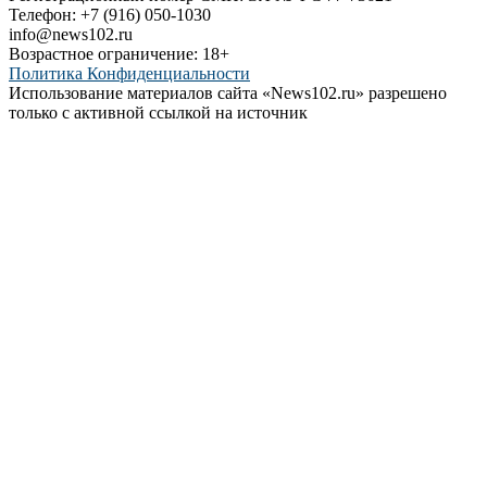
Телефон: +7 (916) 050-1030
info@news102.ru
Возрастное ограничение: 18+
Политика Конфиденциальности
Использование материалов сайта «News102.ru» разрешено
только с активной ссылкой на источник