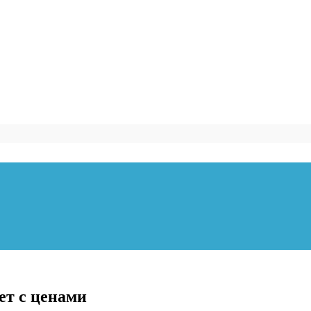
дет с ценами