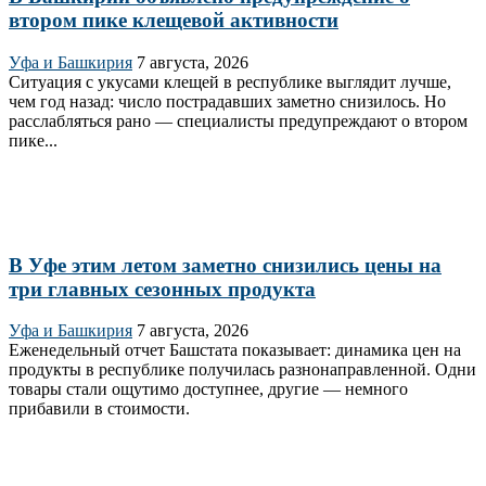
втором пике клещевой активности
Уфа и Башкирия
7 августа, 2026
Ситуация с укусами клещей в республике выглядит лучше,
чем год назад: число пострадавших заметно снизилось. Но
расслабляться рано — специалисты предупреждают о втором
пике...
В Уфе этим летом заметно снизились цены на
три главных сезонных продукта
Уфа и Башкирия
7 августа, 2026
Еженедельный отчет Башстата показывает: динамика цен на
продукты в республике получилась разнонаправленной. Одни
товары стали ощутимо доступнее, другие — немного
прибавили в стоимости.