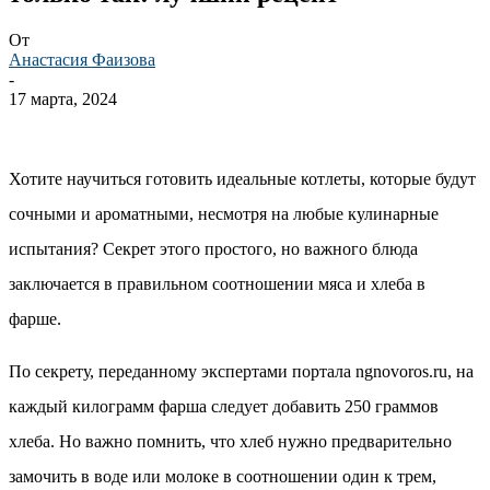
От
Анастасия Фаизова
-
17 марта, 2024
Хотите научиться готовить идеальные котлеты, которые будут
сочными и ароматными, несмотря на любые кулинарные
испытания? Секрет этого простого, но важного блюда
заключается в правильном соотношении мяса и хлеба в
фарше.
По секрету, переданному экспертами портала ngnovoros.ru, на
каждый килограмм фарша следует добавить 250 граммов
хлеба. Но важно помнить, что хлеб нужно предварительно
замочить в воде или молоке в соотношении один к трем,