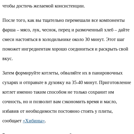
чтобы достичь желаемой консистенции.
После того, как вы тщательно перемешали все компоненты
фарша – мясо, лук, чеснок, перец и размоченный хлеб – дайте
смеси настояться в холодильнике около 30 минут. Этот шаг
поможет ингредиентам хорошо соединиться и раскрыть свой
вкус.
Затем формируйте котлеты, обваляйте их в панировочных
сухарях и отправьте в духовку на 35-40 минут. Приготовление
котлет именно таким способом не только сохранит им
сочность, но и позволит вам сэкономить время и масло,
избавив от необходимости постоянно стоять у плиты,
сообщает
«Хибины»
.