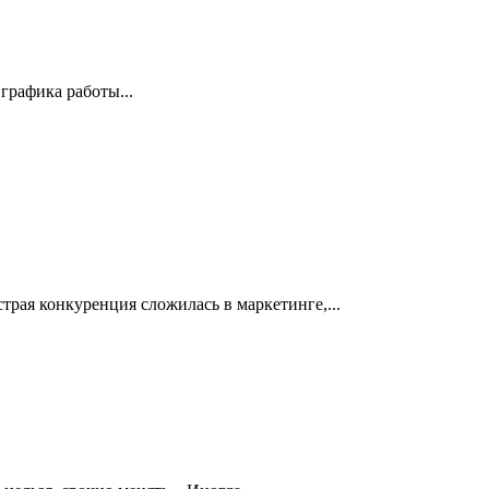
графика работы...
трая конкуренция сложилась в маркетинге,...