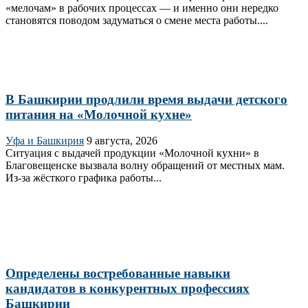
«мелочам» в рабочих процессах — и именно они нередко
становятся поводом задуматься о смене места работы....
В Башкирии продлили время выдачи детского
питания на «Молочной кухне»
Уфа и Башкирия
9 августа, 2026
Ситуация с выдачей продукции «Молочной кухни» в
Благовещенске вызвала волну обращений от местных мам.
Из‑за жёсткого графика работы...
Определены востребованные навыки
кандидатов в конкурентных профессиях
Башкирии