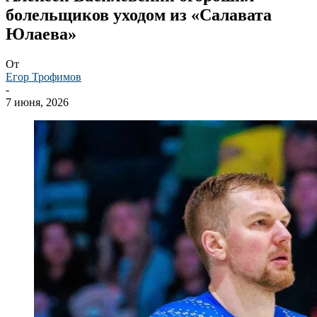
болельщиков уходом из «Салавата
Юлаева»
От
Егор Трофимов
-
7 июня, 2026