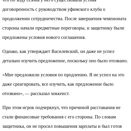
договоренность с руководством уфимского клуба о
продолжении сотрудничества. После завершения чемпионата
стороны начали предметные переговоры, и защитнику были
предложены условия нового соглашения.
Однако, как утверждает Василевский, он даже не успел
детально изучить предложение, поскольку оно было отозвано.
«Мне предложили условия по продлению. Я не успел на это
даже среагировать, все изучить, как предложение было
отозвано», — рассказал хоккеист.
При этом игрок подчеркнул, что причиной расставания не
стали финансовые требования с его стороны. По словам
защитника, он не просил повышения зарплаты и был готов