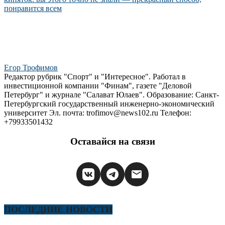
понравится всем
Егор Трофимов
Редактор рубрик "Спорт" и "Интересное". Работал в
инвестиционной компании "Финам", газете "Деловой
Петербург" и журнале "Салават Юлаев". Образование: Санкт-
Петербургский государственный инженерно-экономический
университет Эл. почта: trofimov@news102.ru Телефон:
+79933501432
Оставайся на связи
ПОСЛЕДНИЕ НОВОСТИ