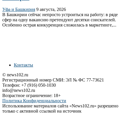
Уфа и Башкирия
9 августа, 2026
В Башкирии сейчас непросто устроиться на работу: в ряде
сфер на одну вакансию претендуют десятки соискателей.
Особенно острая конкуренция сложилась в маркетинге,...
Контакты
© news102.ru
Регистрационный номер СМИ: ЭЛ № ФС 77-73621
Телефон: +7 (916) 050-1030
info@news102.ru
Возрастное ограничение: 18+
Политика Конфиденциальности
Использование материалов сайта «News102.ru» разрешено
только с активной ссылкой на источник