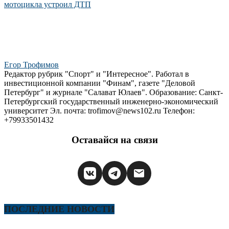
мотоцикла устроил ДТП
Егор Трофимов
Редактор рубрик "Спорт" и "Интересное". Работал в
инвестиционной компании "Финам", газете "Деловой
Петербург" и журнале "Салават Юлаев". Образование: Санкт-
Петербургский государственный инженерно-экономический
университет Эл. почта: trofimov@news102.ru Телефон:
+79933501432
Оставайся на связи
ПОСЛЕДНИЕ НОВОСТИ