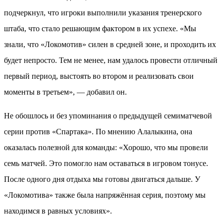
подчеркнул, что игроки выполнили указания тренерского
штаба, что стало решающим фактором в их успехе. «Мы
знали, что «Локомотив» силен в средней зоне, и проходить их
будет непросто. Тем не менее, нам удалось провести отличный
первый период, выстоять во втором и реализовать свои
моменты в третьем», — добавил он.
Не обошлось и без упоминания о предыдущей семиматчевой
серии против «Спартака». По мнению Алалыкина, она
оказалась полезной для команды: «Хорошо, что мы провели
семь матчей. Это помогло нам оставаться в игровом тонусе.
После одного дня отдыха мы готовы двигаться дальше. У
«Локомотива» также была напряжённая серия, поэтому мы
находимся в равных условиях».