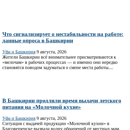
Что сигнализирует о нестабильности на работе:
данные опроса в Башкирии
Уфа и Башкирия
9 августа, 2026
Жители Башкирии всё внимательнее присматриваются к
«мелочам» в рабочих процессах — и именно они нередко
становятся поводом задуматься о смене места работы....
В Башкирии продлили время выдачи детского
питания на «Молочной кухне»
Уфа и Башкирия
9 августа, 2026
Ситуация с выдачей продукции «Молочной кухни» в
Благовещенске вызвала волну обращений от местных мам.