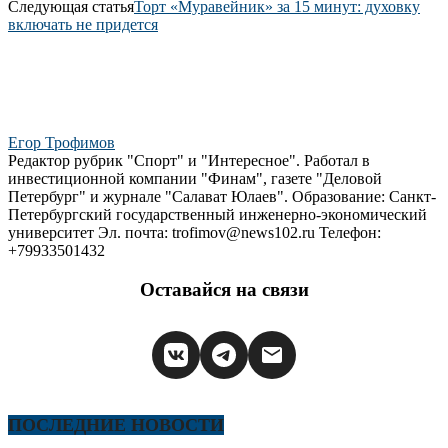
Следующая статья
Торт «Муравейник» за 15 минут: духовку
включать не придется
Егор Трофимов
Редактор рубрик "Спорт" и "Интересное". Работал в
инвестиционной компании "Финам", газете "Деловой
Петербург" и журнале "Салават Юлаев". Образование: Санкт-
Петербургский государственный инженерно-экономический
университет Эл. почта: trofimov@news102.ru Телефон:
+79933501432
Оставайся на связи
ПОСЛЕДНИЕ НОВОСТИ