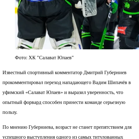
Фото: ХК "Салават Юлаев"
Известный спортивный комментатор Дмитрий Губерниев
прокомментировал переход нападающего Вадим Шипачёв в
уфимский «Салават Юлаев» и выразил уверенность, что
опытный форвард способен принести команде серьезную
пользу.
По мнению Губерниева, возраст не станет препятствием для
успешного выступления одного из самых титулованных