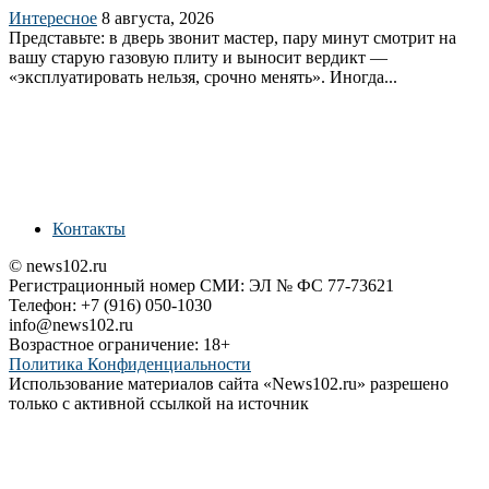
Интересное
8 августа, 2026
Представьте: в дверь звонит мастер, пару минут смотрит на
вашу старую газовую плиту и выносит вердикт —
«эксплуатировать нельзя, срочно менять». Иногда...
Контакты
© news102.ru
Регистрационный номер СМИ: ЭЛ № ФС 77-73621
Телефон: +7 (916) 050-1030
info@news102.ru
Возрастное ограничение: 18+
Политика Конфиденциальности
Использование материалов сайта «News102.ru» разрешено
только с активной ссылкой на источник