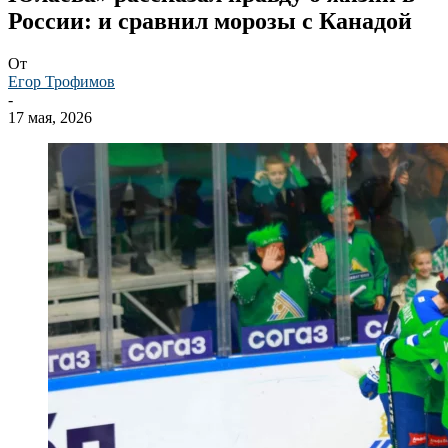
России: и сравнил морозы с Канадой
От
Егор Трофимов
-
17 мая, 2026