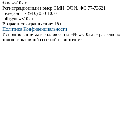
© news102.ru
Регистрационный номер СМИ: ЭЛ № ФС 77-73621
Телефон: +7 (916) 050-1030
info@news102.ru
Возрастное ограничение: 18+
Политика Конфиденциальности
Использование материалов сайта «News102.ru» разрешено
только с активной ссылкой на источник