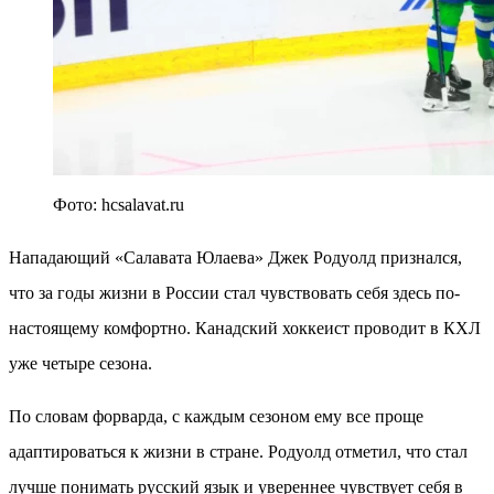
Фото: hcsalavat.ru
Нападающий «Салавата Юлаева» Джек Родуолд признался,
что за годы жизни в России стал чувствовать себя здесь по-
настоящему комфортно. Канадский хоккеист проводит в КХЛ
уже четыре сезона.
По словам форварда, с каждым сезоном ему все проще
адаптироваться к жизни в стране. Родуолд отметил, что стал
лучше понимать русский язык и увереннее чувствует себя в