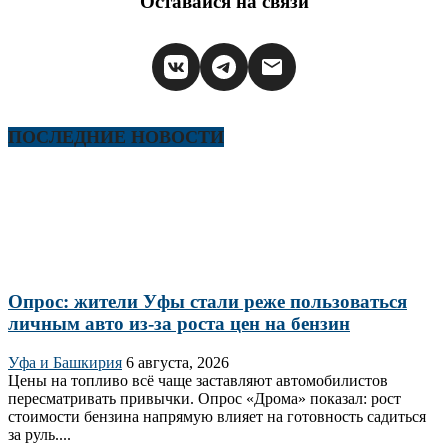
Оставайся на связи
ПОСЛЕДНИЕ НОВОСТИ
Опрос: жители Уфы стали реже пользоваться
личным авто из-за роста цен на бензин
Уфа и Башкирия
6 августа, 2026
Цены на топливо всё чаще заставляют автомобилистов
пересматривать привычки. Опрос «Дрома» показал: рост
стоимости бензина напрямую влияет на готовность садиться
за руль....