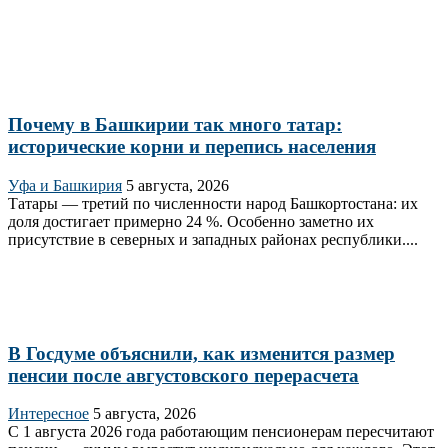
Почему в Башкирии так много татар:
исторические корни и перепись населения
Уфа и Башкирия
5 августа, 2026
Татары — третий по численности народ Башкортостана: их
доля достигает примерно 24 %. Особенно заметно их
присутствие в северных и западных районах республики....
В Госдуме объяснили, как изменится размер
пенсии после августовского перерасчета
Интересное
5 августа, 2026
С 1 августа 2026 года работающим пенсионерам пересчитают