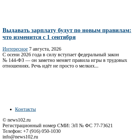
Выдавать зарплату будут по новым правилам:
что изменится с 1 сентября
Интересное
7 августа, 2026
С осени 2026 года в силу вступает федеральный закон
№ 144‑ФЗ — он заметно меняет правила игры в трудовых
отношениях. Речь идёт не просто о мелких...
Контакты
© news102.ru
Регистрационный номер СМИ: ЭЛ № ФС 77-73621
Телефон: +7 (916) 050-1030
info@news102.ru