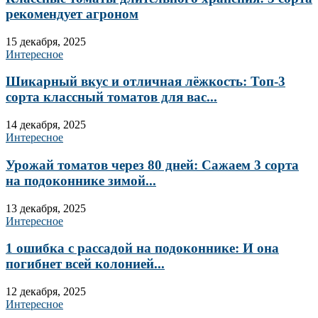
рекомендует агроном
15 декабря, 2025
Интересное
Шикарный вкус и отличная лёжкость: Топ-3
сорта классный томатов для вас...
14 декабря, 2025
Интересное
Урожай томатов через 80 дней: Сажаем 3 сорта
на подоконнике зимой...
13 декабря, 2025
Интересное
1 ошибка с рассадой на подоконнике: И она
погибнет всей колонией...
12 декабря, 2025
Интересное