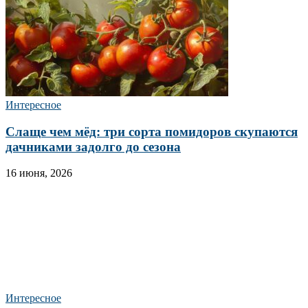
Интересное
Слаще чем мёд: три сорта помидоров скупаются
дачниками задолго до сезона
16 июня, 2026
Интересное