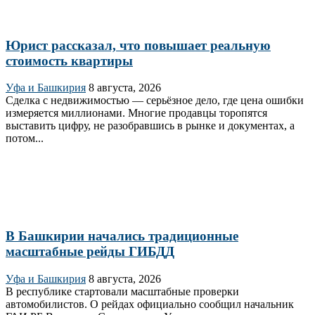
Юрист рассказал, что повышает реальную
стоимость квартиры
Уфа и Башкирия
8 августа, 2026
Сделка с недвижимостью — серьёзное дело, где цена ошибки
измеряется миллионами. Многие продавцы торопятся
выставить цифру, не разобравшись в рынке и документах, а
потом...
В Башкирии начались традиционные
масштабные рейды ГИБДД
Уфа и Башкирия
8 августа, 2026
В республике стартовали масштабные проверки
автомобилистов. О рейдах официально сообщил начальник