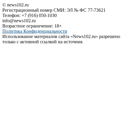
© news102.ru
Регистрационный номер СМИ: ЭЛ № ФС 77-73621
Телефон: +7 (916) 050-1030
info@news102.ru
Возрастное ограничение: 18+
Политика Конфиденциальности
Использование материалов сайта «News102.ru» разрешено
только с активной ссылкой на источник