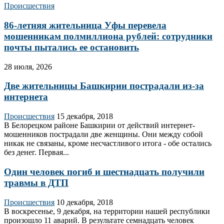
Происшествия
86-летняя жительница Уфы перевела
мошенникам полмиллиона рублей: сотрудники
почты пытались ее остановить
28 июля, 2026
Две жительницы Башкирии пострадали из-за
интернета
Происшествия
15 декабря, 2018
В Белорецком районе Башкирии от действий интернет-
мошенников пострадали две женщины. Они между собой
никак не связаны, кроме несчастливого итога - обе остались
без денег. Первая...
Один человек погиб и шестнадцать получили
травмы в ДТП
Происшествия
10 декабря, 2018
В воскресенье, 9 декабря, на территории нашей республики
произошло 11 аварий. В результате семнадцать человек