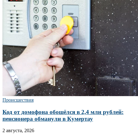
Происшествия
Код от домофона обошёлся в 2,4 млн рублей:
пенсионера обманули в Кумертау
2 августа, 2026